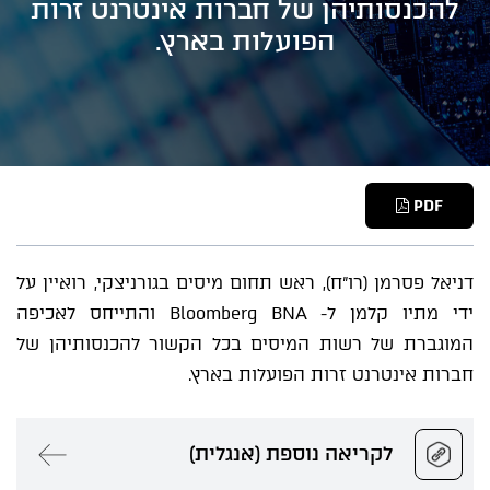
להכנסותיהן של חברות אינטרנט זרות
הפועלות בארץ.
PDF
דניאל פסרמן (רו"ח), ראש תחום מיסים בגורניצקי, רואיין על
ידי מתיו קלמן ל- Bloomberg BNA והתייחס לאכיפה
המוגברת של רשות המיסים בכל הקשור להכנסותיהן של
חברות אינטרנט זרות הפועלות בארץ.
לקריאה נוספת (אנגלית)