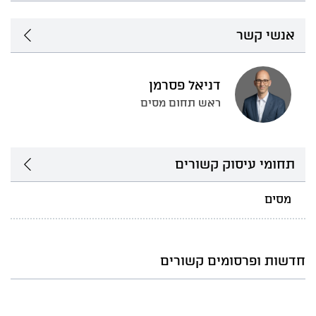
אנשי קשר
דניאל פסרמן
ראש תחום מסים
תחומי עיסוק קשורים
מסים
חדשות ופרסומים קשורים