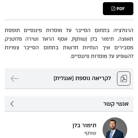
PDF
הרגולציה בתחום הסייבר על מוסדות פיננסיים תופסת
תאוצה. תימור בלן (שותף), אסף הראל ושירה פלוטניק
מסבירים איך הנחיות חדשות בתחום הסייבר צפויות
להשפיע על מוסדות פיננסיים.
לקריאה נוספת (אנגלית)
אנשי קשר
תימור בלן
שותף