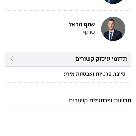
אסף הראל
שותף
תחומי עיסוק קשורים
סייבר, פרטיות ואבטחת מידע
חדשות ופרסומים קשורים