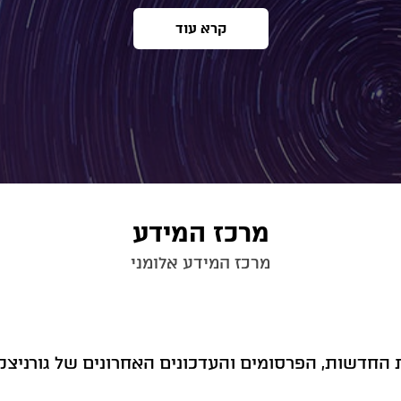
קרא עוד
מרכז המידע
מרכז המידע אלומני
החדשות, הפרסומים והעדכונים האחרונים של גורניצקי