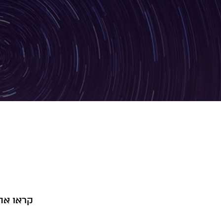
קראו את 