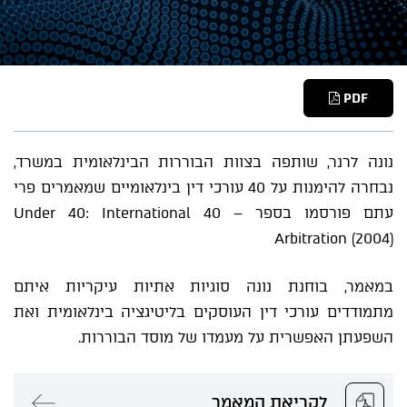
PDF
נונה לרנר, שותפה בצוות הבוררות הבינלאומית במשרד,
נבחרה להימנות על 40 עורכי דין בינלאומיים שמאמרים פרי
עתם פורסמו בספר – 40 Under 40: International
Arbitration (2004)
במאמר, בוחנת נונה סוגיות אתיות עיקריות איתם
מתמודדים עורכי דין העוסקים בליטיגציה בינלאומית ואת
השפעתן האפשרית על מעמדו של מוסד הבוררות.
לקריאת המאמר