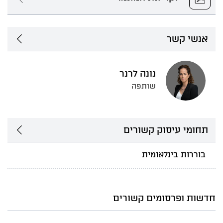
אנשי קשר
נונה לרנר
שותפה
תחומי עיסוק קשורים
בוררות בינלאומית
חדשות ופרסומים קשורים