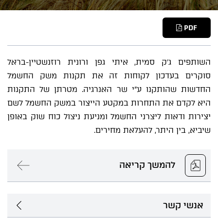
PDF
השותפים ג'ק סמית, איתי גפן ורונית רוזנשטיין-בראל
סוקרים בעדכון לקוחות זה את תקנות משק החשמל
החדשות שהותקנו ע"י שר האנרגיה. מטרתן של התקנות
היא לקדם את התחרות במקטע הייצור במשק החשמל לשם
יצירות ודאות ליצרני החשמל ומניעת ניצול כוח שוק באופן
שיביא, בין היתר, להעלאת מחירים.
להמשך קריאה
אנשי קשר