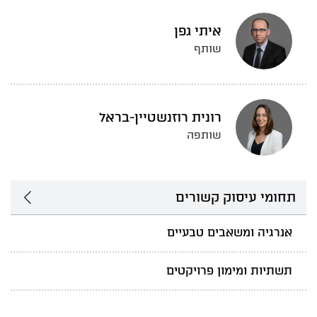
איתי גפן
שותף
רונית רוזנשטיין-בראל
שותפה
תחומי עיסוק קשורים
אנרגיה ומשאבים טבעיים
תשתיות ומימון פרויקטים