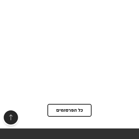
כל הפרסומים