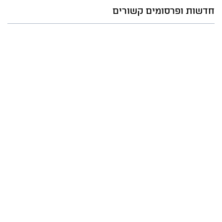
חדשות ופרסומים קשורים