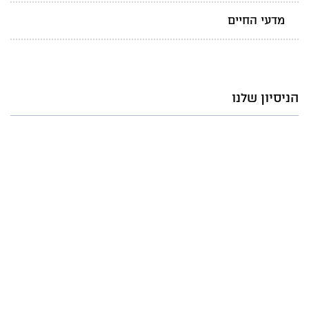
מדעי החיים
הניסיון שלנו