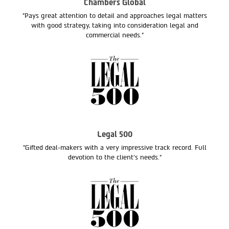
Chambers Global
"Pays great attention to detail and approaches legal matters
with good strategy, taking into consideration legal and
commercial needs."
Legal 500
"Gifted deal-makers with a very impressive track record. Full
devotion to the client’s needs.“