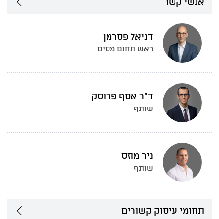
אנשי קשר
דניאל פסרמן
ראש תחום מסים
ד"ר אסף פרוסק
שותף
ניר מוזס
שותף
תחומי עיסוק קשורים