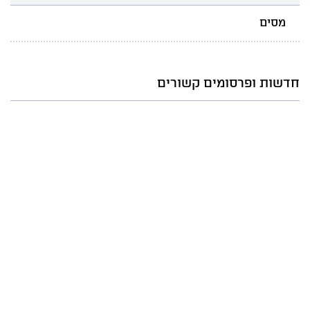
מסים
חדשות ופרסומים קשורים