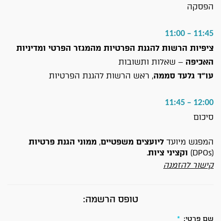
הפסקה
11:45 – 11:00
ציפיות הרשות להגנת הפרטיות מהמגזר הפרטי ומדיניות
האכיפה
– שאלות ותשובות
עו"ד גלעד סממה
, ראש הרשות להגנת הפרטיות
12:00 – 11:45
סיכום
המפגש מיועד
ליועצים משפטיים
,
ממוני הגנת פרטיות
(DPOs)
וקציני ציות
.
קישור להזמנה
טופס הרשמה:
שם פרטי:
*