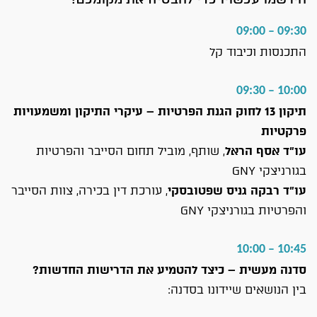
09:30 – 09:00
התכנסות וכיבוד קל
10:00 – 09:30
תיקון 13 לחוק הגנת הפרטיות – עיקרי התיקון ומשמעויות
פרקטיות
עו"ד אסף הראל
, שותף, מוביל תחום הסייבר והפרטיות
בגורניצקי GNY
עו"ד רבקה גניס שפטובסקי
, עורכת דין בכירה, צוות הסייבר
והפרטיות בגורניצקי GNY
10:45 – 10:00
סדנה מעשית – כיצד להטמיע את הדרישות החדשות?
בין הנושאים שיידונו בסדנה: