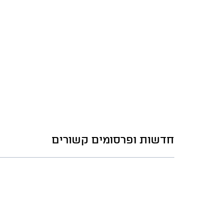
חדשות ופרסומים קשורים