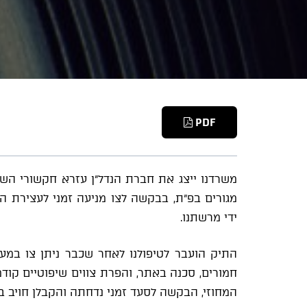
PDF
מגורים בפ"ת, בבקשה לצו מניעה זמני לעצירת ה
ידי מרשתנו.
התיק הועבר לטיפולנו לאחר שכבר ניתן צו במעמ
חמורים, סכנה באתר, והפרת צווים שיפוטיים קו
המחוזי, הבקשה לסעד זמני נדחתה והקבלן חויב ב