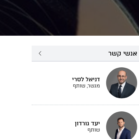
אנשי קשר
דניאל לסרי
מגשר, שותף
יעד גורדון
שותף