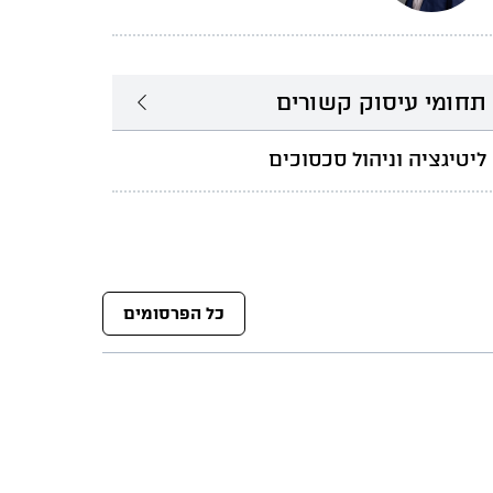
תחומי עיסוק קשורים
ליטיגציה וניהול סכסוכים
כל הפרסומים