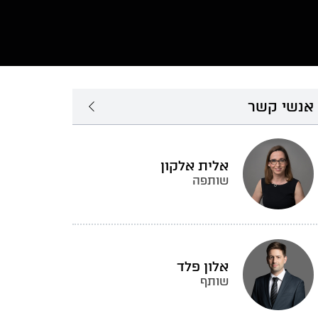
אנשי קשר
אלית אלקון
שותפה
אלון פלד
שותף