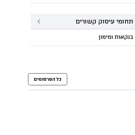
תחומי עיסוק קשורים
בנקאות ומימון
כל הפרסומים