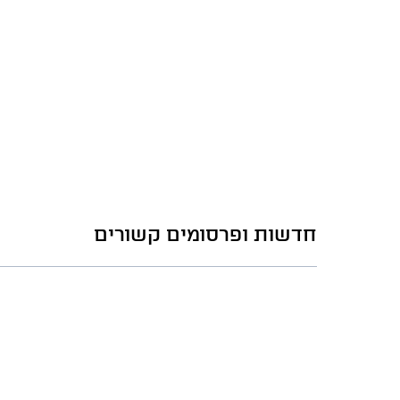
חדשות ופרסומים קשורים