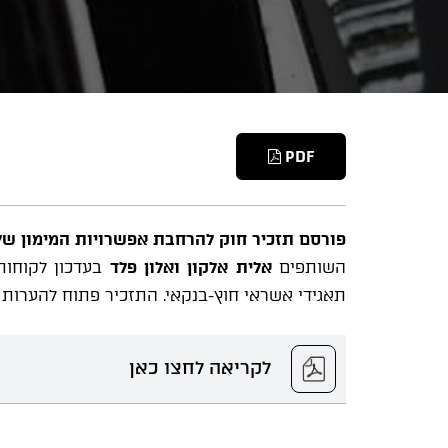
PDF
פורסם תזכיר חוק להרחבת אפשרויות המימון של 
השותפים
אלית אלקון ואלון פלד
בעדכון לקוחות
תאגידי אשראי חוץ-בנקאי. התזכיר פתוח להערות מהציבור עד לי
לקריאה לחצו כאן