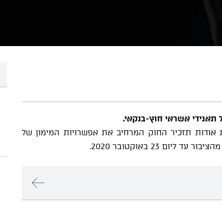
תאגידי אשראי חוץ-בנקאי.
 אודות תזכיר החוק המרחיב את אפשרויות המימון של
ום 23 באוקטובר 2020.