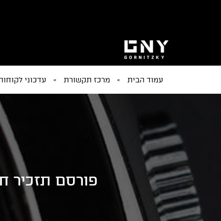
עמוד הבית
»
מרכז תקשורת
»
עדכוני לקוחות
פורסם תזכיר ח