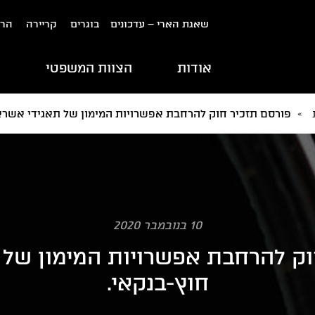
שאגת הארי – עדכונים
בוגרים
קריירה
הרש
אודות
הצוות המשפטי
ת
»
פורסם תזכיר חוק להרחבת אפשרויות המימון של תאגידי אשראי
10 בנובמבר 2020
וק להרחבת אפשרויות המימון של 
חוץ-בנקאי.