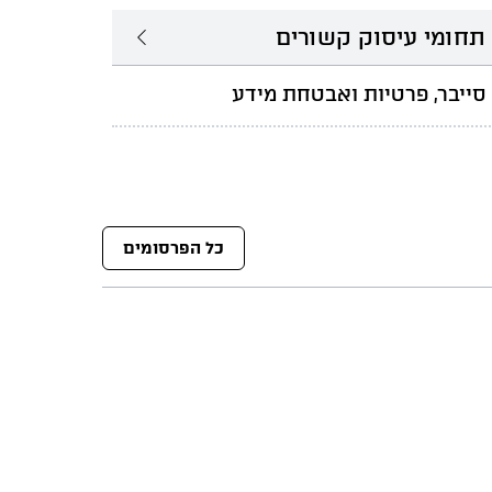
תחומי עיסוק קשורים
סייבר, פרטיות ואבטחת מידע
כל הפרסומים