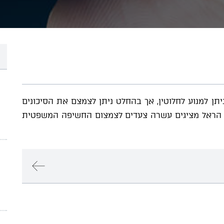
תן למנוע לחלוטין, אך בהחלט ניתן לצמצם את הסיכונים
סף הראל מציגים עשרה צעדים לצמצום החשיפה המשפטית