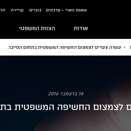
שאגת הארי – עדכונים
בוגרים
קריירה
הרש
אודות
הצוות המשפטי
ת
»
עשרה צעדים לצמצום החשיפה המשפטית בתחום הסייבר.
14 בדצמבר 2016
 לצמצום החשיפה המשפטית בתחו