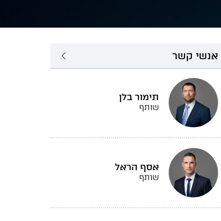
אנשי קשר
תימור בלן
שותף
אסף הראל
שותף