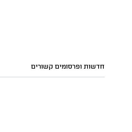
חדשות ופרסומים קשורים