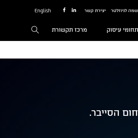
English
מה לניוזלטר
יצירת קשר
חומי עיסוק
מרכז תקשורת
ם הסייבר.