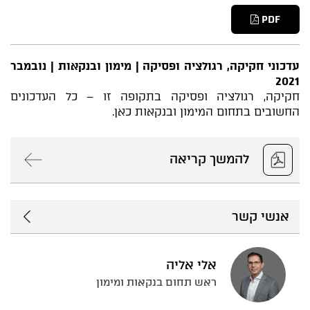
PDF
עדכוני חקיקה, רגולציה ופסיקה | מימון ובנקאות | נובמבר
2021
חקיקה, רגולציה ופסיקה בתקופה זו – כל העדכונים
החשובים בתחום המימון ובנקאות כאן.
להמשך קריאה
אנשי קשר
אלי אליה
ראש תחום בנקאות ומימון