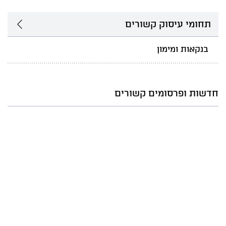
תחומי עיסוק קשורים
בנקאות ומימון
חדשות ופרסומים קשורים