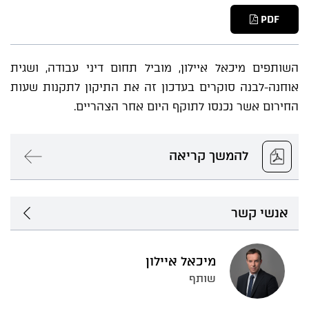
PDF
השותפים מיכאל איילון, מוביל תחום דיני עבודה, ושגית
אוחנה-לבנה סוקרים בעדכון זה את התיקון לתקנות שעות
החירום אשר נכנסו לתוקף היום אחר הצהריים.
להמשך קריאה
אנשי קשר
מיכאל איילון
שותף