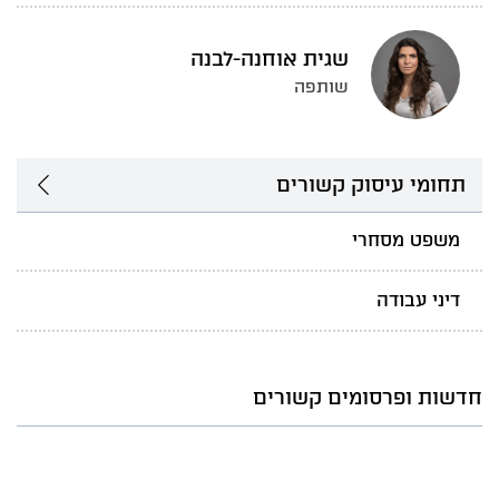
שגית אוחנה-לבנה
שותפה
תחומי עיסוק קשורים
משפט מסחרי
דיני עבודה
חדשות ופרסומים קשורים