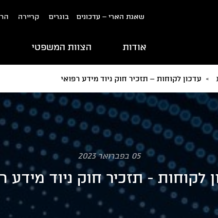
שאגת הארי – עדכונים
בוגרים
קריירה
הרש
אודות
הצוות המשפטי
ת
»
עדכון לקוחות – תזכיר חוק ניוד מידע רפואי
05 בפברואר 2023
 לקוחות - תזכיר חוק ניוד מידע ר