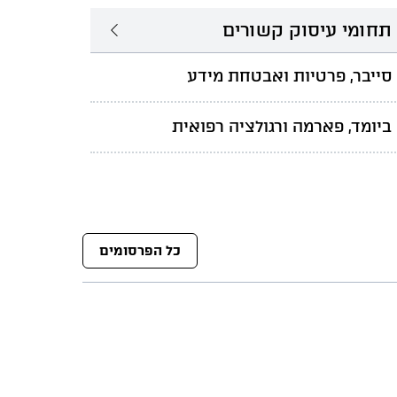
תחומי עיסוק קשורים
סייבר, פרטיות ואבטחת מידע
ביומד, פארמה ורגולציה רפואית
כל הפרסומים