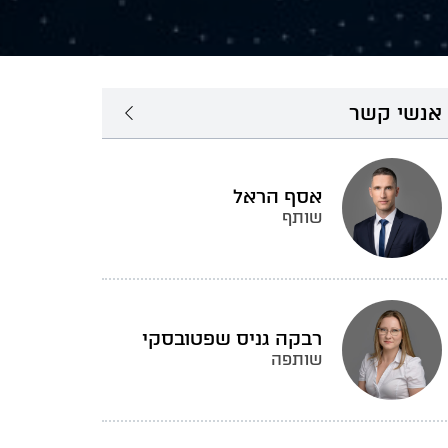
אנשי קשר
אסף הראל
שותף
רבקה גניס שפטובסקי
שותפה