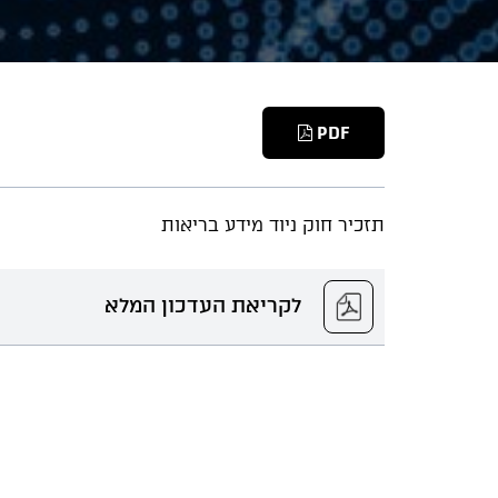
PDF
תזכיר חוק ניוד מידע בריאות
לקריאת העדכון המלא