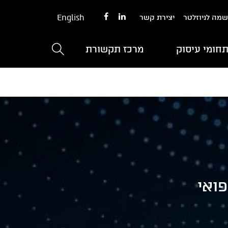
English
מה לניוזלטר
יצירת קשר
חומי עיסוק
מרכז תקשורת
פואי