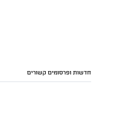
חדשות ופרסומים קשורים