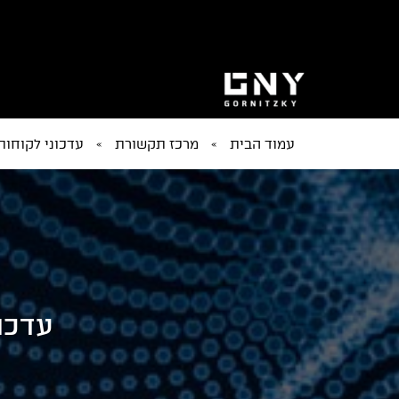
עמוד הבית
»
מרכז תקשורת
»
עדכוני לקוחות
עדכון