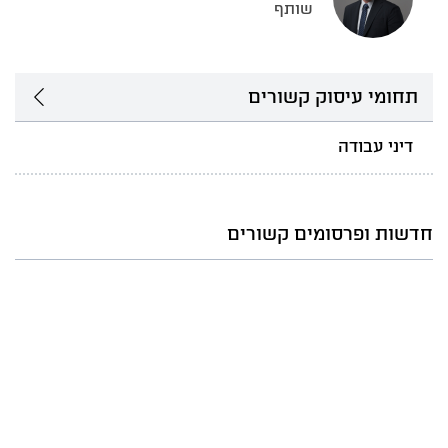
שותף
תחומי עיסוק קשורים
דיני עבודה
חדשות ופרסומים קשורים