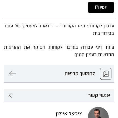
PDF
עדכון לקוחות: נגיף הקורונה – הוראות למעסיק של עובד
בבידוד בית
צוות דיני עבודה בעדכון לקוחות הסוקר את ההוראות
החדשות בעניין הנגיף.
להמשך קריאה
אנשי קשר
מיכאל איילון