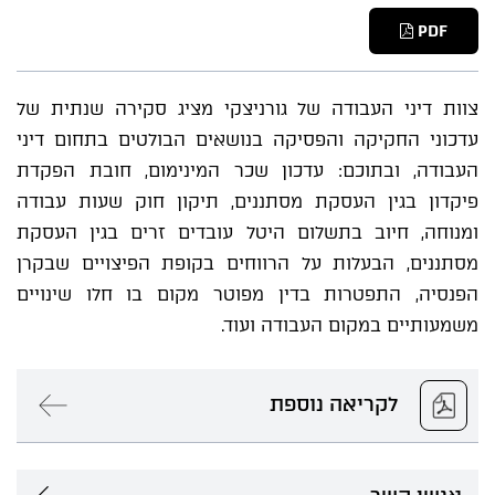
PDF
צוות דיני העבודה של גורניצקי מציג סקירה שנתית של
עדכוני החקיקה והפסיקה בנושאים הבולטים בתחום דיני
העבודה, ובתוכם: עדכון שכר המינימום, חובת הפקדת
פיקדון בגין העסקת מסתננים, תיקון חוק שעות עבודה
ומנוחה, חיוב בתשלום היטל עובדים זרים בגין העסקת
מסתננים, הבעלות על הרווחים בקופת הפיצויים שבקרן
הפנסיה, התפטרות בדין מפוטר מקום בו חלו שינויים
משמעותיים במקום העבודה ועוד.
לקריאה נוספת