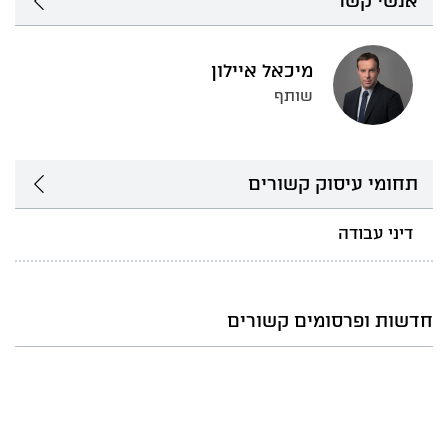
אנשי קשר
מיכאל איילון
שותף
תחומי עיסוק קשורים
דיני עבודה
חדשות ופרסומים קשורים