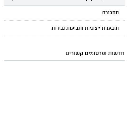
תחבורה
תובענות ייצוגיות ותביעות נגזרות
חדשות ופרסומים קשורים