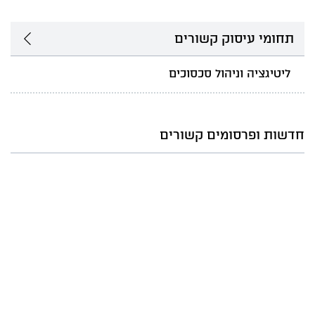
תחומי עיסוק קשורים
ליטיגציה וניהול סכסוכים
חדשות ופרסומים קשורים