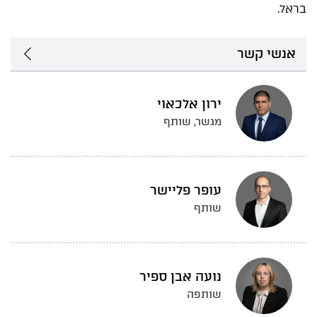
בראל.
אנשי קשר
ירון אלכאוי
מגשר, שותף
עופר פליישר
שותף
נועה אבן ספיר
שותפה