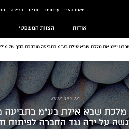
שאגת הארי – עדכונים
בוגרים
קריירה
הרש
אודות
הצוות המשפטי
ת
דנו ייצג את מלכת שבא אילת בע"מ בתביעה מורכבת בסך של מיליו
22 ביוני 2022
 מלכת שבא אילת בע"מ בתביעה 
וגשה על ידה נגד החברה לפיתוח ח