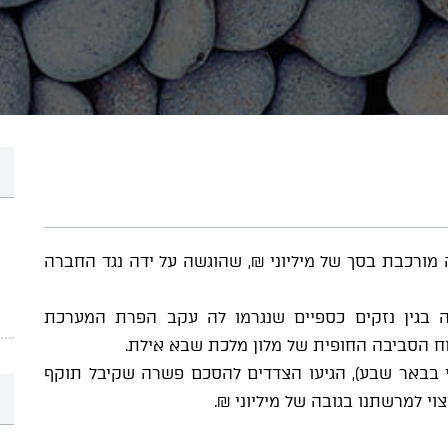
ורכבת בסך של מיליוני ₪, שהוגשה על ידה נגד החברה
 בגין נזקים כספיים שנגרמו לה עקב הפרת המערכת
וח הסביבה החופית של מלון מלכת שבא אילת.
י בבאר שבע), הגיעו הצדדים להסכם פשרה שקיבל תוקף
י למרשתנו בגובה של מיליוני ₪.