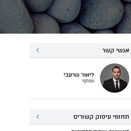
אנשי קשר
ליאור שרעבי
שותף
תחומי עיסוק קשורים