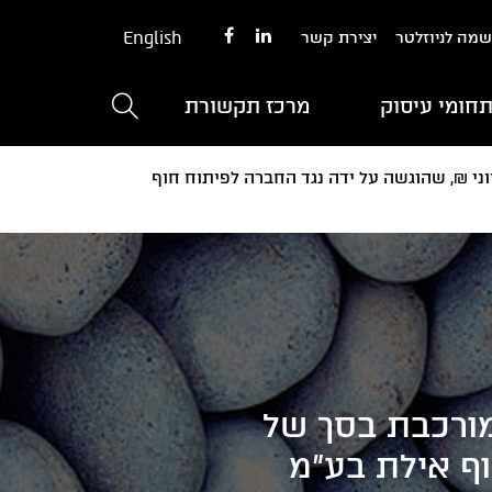
English
מה לניוזלטר
יצירת קשר
חומי עיסוק
מרכז תקשורת
ני ₪, שהוגשה על ידה נגד החברה לפיתוח חוף
מורכבת בסך של
וף אילת בע"מ