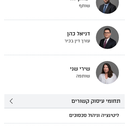
שותף
דניאל כהן
עורך דין בכיר
שירי שני
שותפה
תחומי עיסוק קשורים
ליטיגציה וניהול סכסוכים