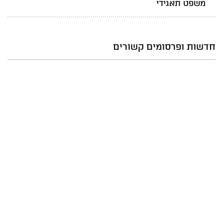
משפט תאגידי
חדשות ופרסומים קשורים