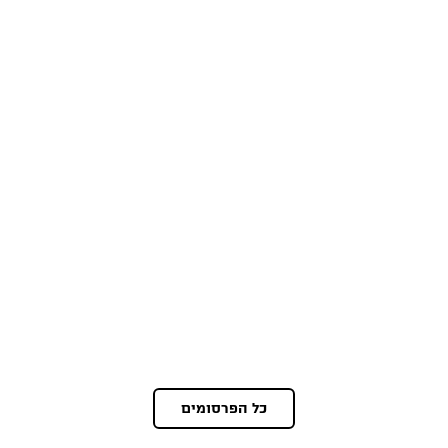
כל הפרסומים