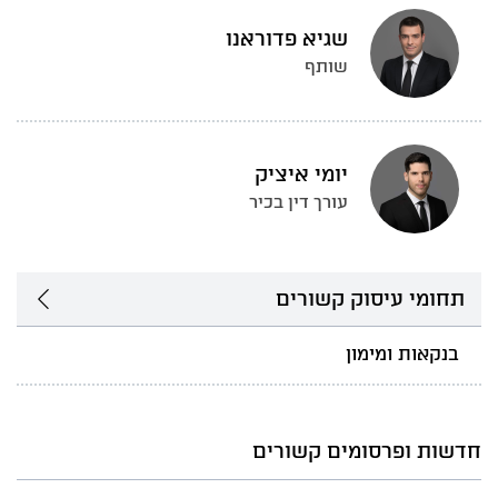
שגיא פדוראנו
שותף
יומי איציק
עורך דין בכיר
תחומי עיסוק קשורים
בנקאות ומימון
חדשות ופרסומים קשורים