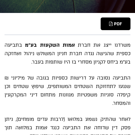
PDF
משרדנו ייצג את חברת
אמות השקעות בע"מ
בתביעה
כספית שהגישה נגדה חברת חניון המשולש ניהול ואחזקה
בע"מ ביחס לקניון מסחרי בו היו שותפות בעבר.
התביעה נסובה על דרישות כספיות בגובה של מיליוני ₪
שנגעו לתחזוקת השטחים המשותפים, שיפוץ שטחים וכן
קיפלה סוגיות משפטיות מגוונות מתחום דיני המקרקעין
והמסחר.
לאחר שהתיק נשמע במלואו (לרבות עדים מומחים), ניתן
פסק דין שדוחה את התביעה כנגד אמות במלואה תוך