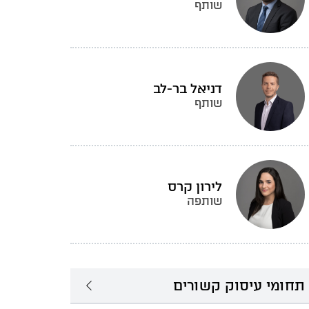
שותף
דניאל בר-לב
שותף
לירון קרס
שותפה
תחומי עיסוק קשורים