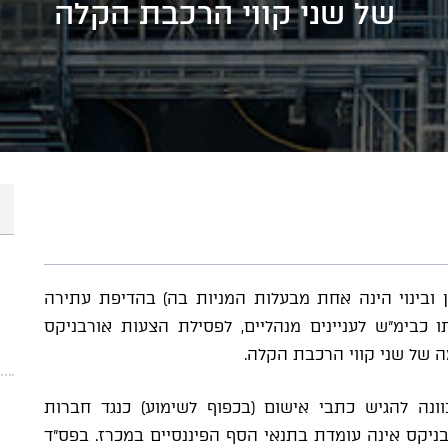
של שני קווי הרכבת הקלה
 ובינוי הינה אחת מבעלות המניות בה) בהדיפת עתירה
כבימ"ש לעניינים מנהליים, לפסילת הצעות אורבניקס
 של שני קווי הרכבת הקלה.
ונה להגיש כתבי אישום (בכפוף לשימוע) כנגד חברות
ורבניקס אינה עומדת בתנאי הסף הפיננסיים במכרז. בפס"ד