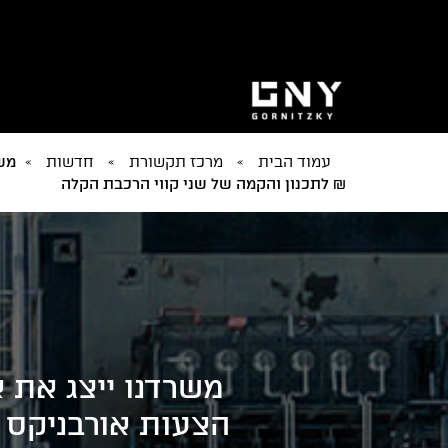
עמוד הבית
»
מרכז תקשורת
»
חדשות
»
משר
₪ לתכנון והקמה של שני קווי הרכבת הקלה
משרדנו ייצג את 
הצעות אורבניקס 