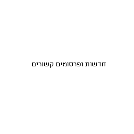
חדשות ופרסומים קשורים