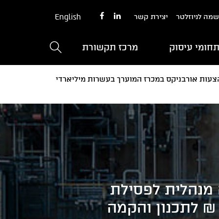
English
מה לניוזלטר
יצירת קשר
חומי עיסוק
מרכז תקשורת
הצעות אורבניקס במכרז המוערך בעשרות מיליארדי
 מנהלית לפסילת
₪ לתכנון והקמה