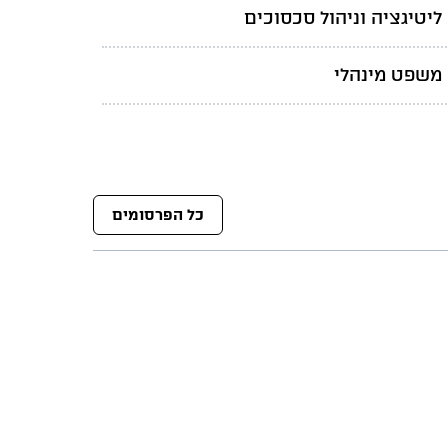
ליטיגציה וניהול סכסוכים
משפט מינהלי
כל הפרסומים