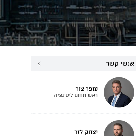
אנשי קשר
עופר צור
ראש תחום ליטיגציה
יצחק לזר