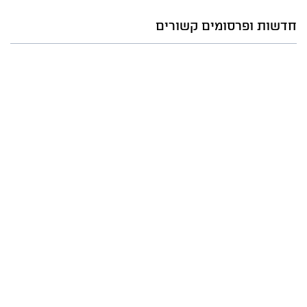
חדשות ופרסומים קשורים