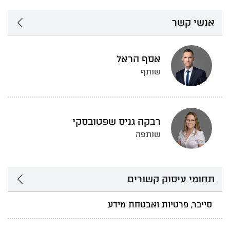
אנשי קשר
אסף הראל
שותף
רבקה גניס שפטובסקי
שותפה
תחומי עיסוק קשורים
סייבר, פרטיות ואבטחת מידע