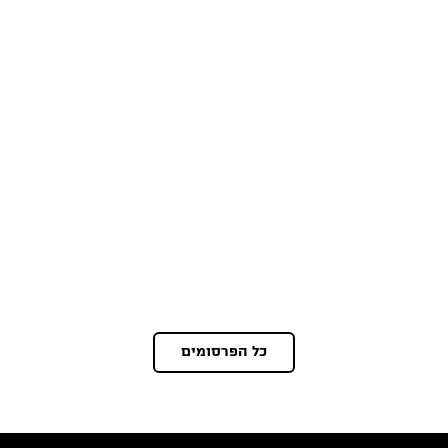
כל הפרסומים