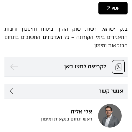
PDF
בנק ישראל, רשות שוק ההון, ביטוח וחיסכון ורשות
התאגידים בימי הקורונה – כל העדכונים החשובים בתחום
הבנקאות ומימון.
לקריאה לחצו כאן
אנשי קשר
אלי אליה
ראש תחום בנקאות ומימון