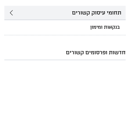
תחומי עיסוק קשורים
בנקאות ומימון
חדשות ופרסומים קשורים