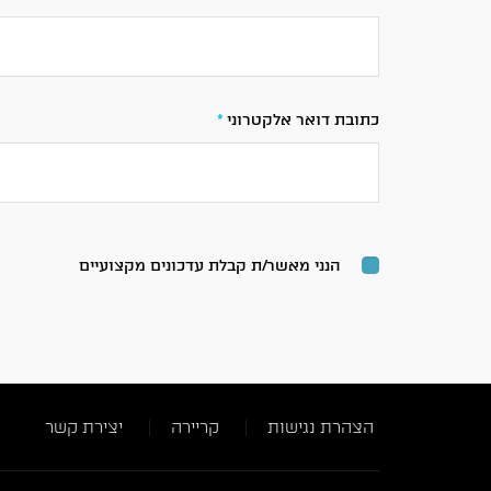
כתובת דואר אלקטרוני
*
הנני מאשר/ת קבלת עדכונים מקצועיים
הצהרת נגישות
קריירה
יצירת קשר