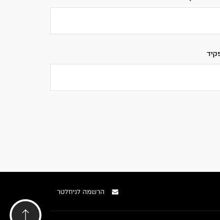
קיד
הרשמה לניוזלטר