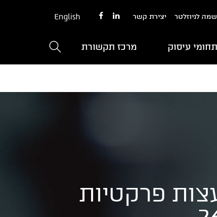
English
מה לניוזלטר
יצירת קשר
חומי עיסוק
מרכז תקשורת
 עצות פרקטיות