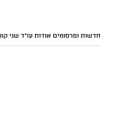
חדשות ופרסומים אודות עו"ד שני קור