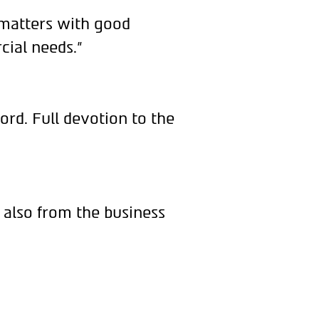
 matters with good
cial needs."
ord. Full devotion to the
 also from the business