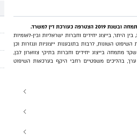
 כעורכת דין למשרד.
ן היתר, בייצוג יחידים וחברות ישראליות ובין-לאומיות
שיפוט השונות, לרבות בתובענות ייצוגיות ונגזרות וכן
 שקד מתמחה בייצוג יחידים וחברות בתיקי צווארון לבן,
 ערך, בהליכים משפטיים רחבי היקף בערכאות השיפוט