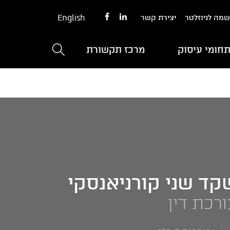
English
מה לניוזלטר
יצירת קשר
חומי עיסוק
מרכז תקשורת
קד שני קורניאנסקי
ורכת דין