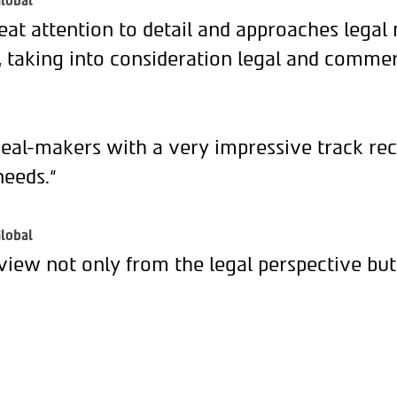
lobal
eat attention to detail and approaches legal
, taking into consideration legal and commer
deal-makers with a very impressive track rec
needs.“
lobal
view not only from the legal perspective but