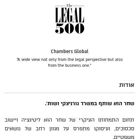
Chambers Global
“A wide view not only from the legal perspective but also
from the business one.”
אודות
שחר הוא שותף במשרד גורניצקי ושות'.
תחום התמחותו העיקרי של שחר הוא ליטיגציה ויישוב
סכסוכים, ועיסוקו מתפרס על מגוון רחב של נושאים
משפטיים.