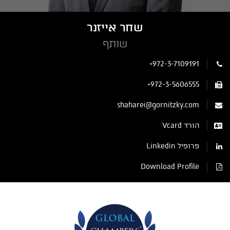
שחר אייזנר
שותף
+972-3-7109191
+972-3-5606555
shaharei@gornitzky.com
הורד Vcard
פרופיל Linkedin
Download Profile