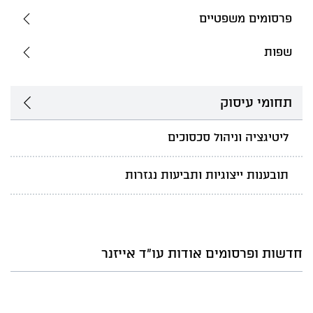
פרסומים משפטיים
שפות
תחומי עיסוק
ליטיגציה וניהול סכסוכים
תובענות ייצוגיות ותביעות נגזרות
חדשות ופרסומים אודות עו"ד אייזנר