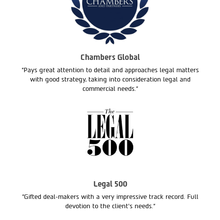
Chambers Global
"Pays great attention to detail and approaches legal matters
with good strategy, taking into consideration legal and
commercial needs."
Legal 500
"Gifted deal-makers with a very impressive track record. Full
devotion to the client’s needs.“