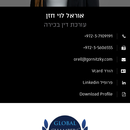
אוראל לוי חזן
עורכת דין בכירה
+972-3-7109191
+972-3-5606555
orell@gornitzky.com
הורד Vcard
פרופיל Linkedin
Download Profile