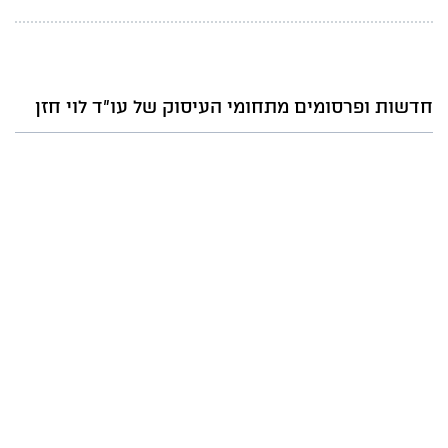
חדשות ופרסומים מתחומי העיסוק של עו"ד לוי חזן