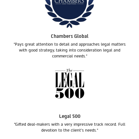
Chambers Global
"Pays great attention to detail and approaches legal matters
with good strategy, taking into consideration legal and
commercial needs."
Legal 500
"Gifted deal-makers with a very impressive track record. Full
devotion to the client’s needs.“