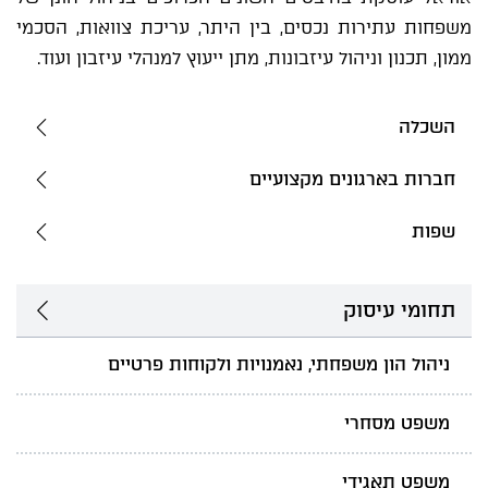
משפחות עתירות נכסים, בין היתר, עריכת צוואות, הסכמי
ממון, תכנון וניהול עיזבונות, מתן ייעוץ למנהלי עיזבון ועוד.
השכלה
חברות בארגונים מקצועיים
שפות
תחומי עיסוק
ניהול הון משפחתי, נאמנויות ולקוחות פרטיים
משפט מסחרי
משפט תאגידי