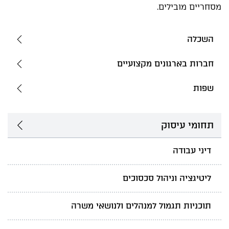
מסחריים מובילים.
השכלה
חברות בארגונים מקצועיים
שפות
תחומי עיסוק
דיני עבודה
ליטיגציה וניהול סכסוכים
תוכניות תגמול למנהלים ולנושאי משרה