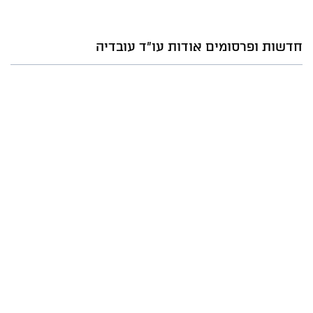
חדשות ופרסומים אודות עו"ד עובדיה