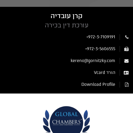
קרן עובדיה
עורכת דין בכירה
+972-3-7109191
+972-3-5606555
kereno@gornitzky.com
הורד Vcard
Download Profile