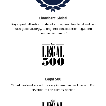
Chambers Global
"Pays great attention to detail and approaches legal matters
with good strategy, taking into consideration legal and
commercial needs."
Legal 500
"Gifted deal-makers with a very impressive track record. Full
devotion to the client’s needs.“