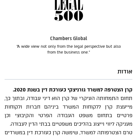
Chambers Global
“A wide view not only from the legal perspective but also
from the business one.”
אודות
קרן הצטרפה למשרד גורניצקי כעורכת דין בשנת 2020.
תחום התמחותה העיקרי של קרן הוא דיני עבודה, ובתוך כך,
מייעצת קרן ללקוחות המשרד ביניהם חברות ולקוחות
פרטיים בתחום משפט העבודה הפרטי והקיבוצי וכן
מעניקה ליווי וייצוג בהליכים משפטיים בבתי הדין לעבודה.
טרם הצטרפותה למשרד, שימשה קרן כעורכת דין במשרדים