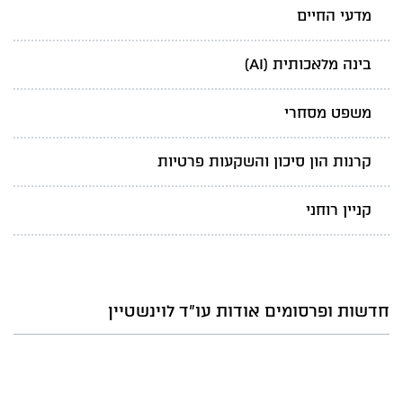
מדעי החיים
בינה מלאכותית (AI)
משפט מסחרי
קרנות הון סיכון והשקעות פרטיות
קניין רוחני
חדשות ופרסומים אודות עו"ד לוינשטיין