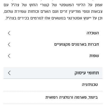
אמון על הליווי המשפטי של קשרי החוץ של צה"ל עם
צבאות וגופי מודיעין זרים ועם האו"ם וכוחות שמירת שלום,
וכן על ייעוץ אסטרטגי בנושאים אלו לגורמים בכירים בצה"ל.
השכלה
חברות בארגונים מקצועיים
שפות
תחומי עיסוק
טכנולוגיה
ביומד, פארמה ורגולציה רפואית