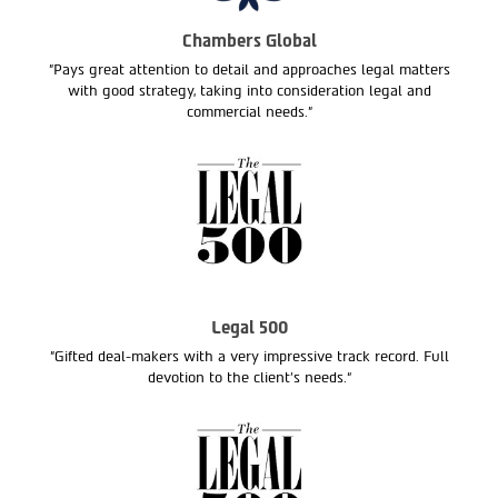
Chambers Global
"Pays great attention to detail and approaches legal matters
with good strategy, taking into consideration legal and
commercial needs."
Legal 500
"Gifted deal-makers with a very impressive track record. Full
devotion to the client’s needs.“