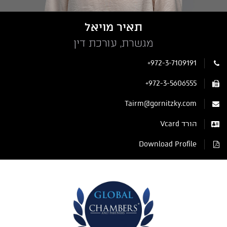
תאיר מויאל
מגשרת, עורכת דין
+972-3-7109191
+972-3-5606555
Tairm@gornitzky.com
הורד Vcard
Download Profile