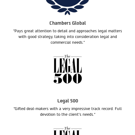
Chambers Global
"Pays great attention to detail and approaches legal matters
with good strategy, taking into consideration legal and
commercial needs."
Legal 500
"Gifted deal-makers with a very impressive track record. Full
devotion to the client’s needs.“