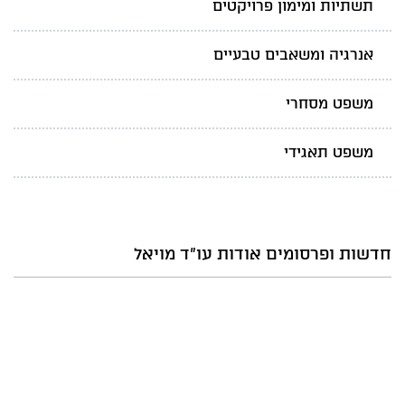
תשתיות ומימון פרויקטים
אנרגיה ומשאבים טבעיים
משפט מסחרי
משפט תאגידי
חדשות ופרסומים אודות עו"ד מויאל