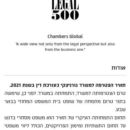
Chambers Global
“A wide view not only from the legal perspective but also
from the business one.”
אודות
תאיר הצטרפה למשרד גורניצקי כעורכת דין בשנת 2021.
טרם הצטרפותה למשרד, התמחתה במשרד. לפני כן, שימשה
בתור טרום מתמחה של שופט בית המשפט המחוזי בבאר
שבע.
תחום התמחותה העיקרי של תאיר הוא משפט מסחרי בדגש
על תחום התשתיות ומימון הפרויקטים, הכולל ליווי משפטי