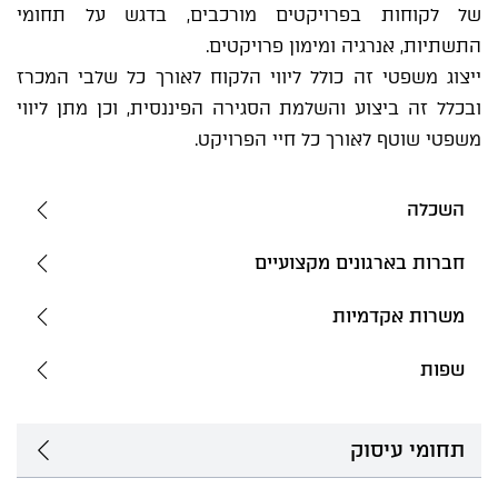
של לקוחות בפרויקטים מורכבים, בדגש על תחומי
התשתיות, אנרגיה ומימון פרויקטים.
ייצוג משפטי זה כולל ליווי הלקוח לאורך כל שלבי המכרז
ובכלל זה ביצוע והשלמת הסגירה הפיננסית, וכן מתן ליווי
משפטי שוטף לאורך כל חיי הפרויקט.
השכלה
חברות בארגונים מקצועיים
משרות אקדמיות
שפות
תחומי עיסוק