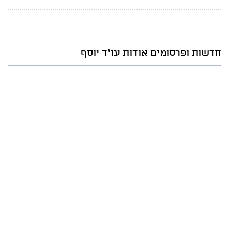
חדשות ופרסומים אודות עו"ד יוסף