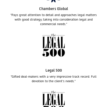
Chambers Global
"Pays great attention to detail and approaches legal matters
with good strategy, taking into consideration legal and
commercial needs."
Legal 500
"Gifted deal-makers with a very impressive track record. Full
devotion to the client’s needs.“