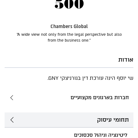
Chambers Global
“A wide view not only from the legal perspective but also
from the business one.”
אודות
שי יוסף הינה עורכת דין בגורניצקי GNY.
חברות בארגונים מקצועיים
תחומי עיסוק
ליטיגציה וניהול סכסוכים