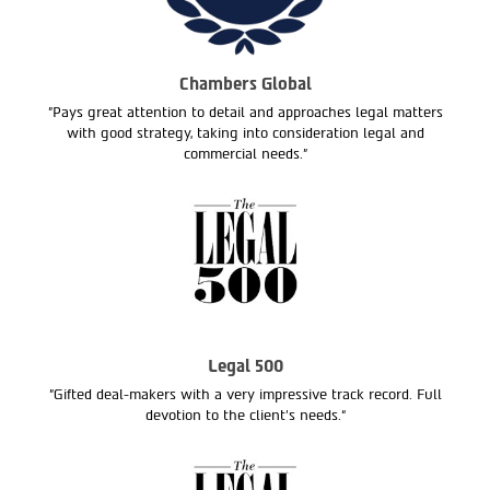
Chambers Global
"Pays great attention to detail and approaches legal matters
with good strategy, taking into consideration legal and
commercial needs."
Legal 500
"Gifted deal-makers with a very impressive track record. Full
devotion to the client’s needs.“