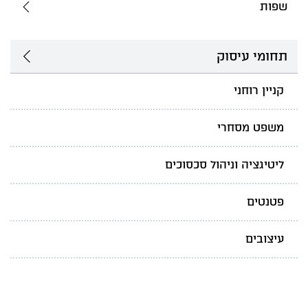
שפות
תחומי עיסוק
קניין רוחני
משפט מסחרי
ליטיגציה וניהול סכסוכים
פטנטים
עיצובים