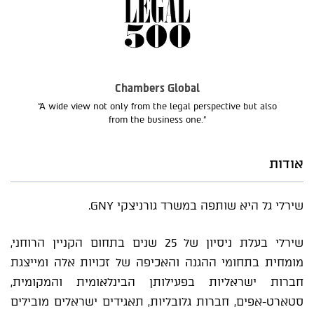
Chambers Global
“A wide view not only from the legal perspective but also
from the business one.”
אודות
שירלי גל היא שותפה במשרד גורניצקי GNY.
שירלי בעלת ניסיון של 25 שנים בתחום הקניין הרוחני,
מומחית בתחומי ההגנה והאכיפה של זכויות אלה ומייצגת
חברות ישראליות בפעילותן הבינלאומית והמקומית,
סטארט-אפים, חברות גלובליות, תאגידים ישראלים מובילים