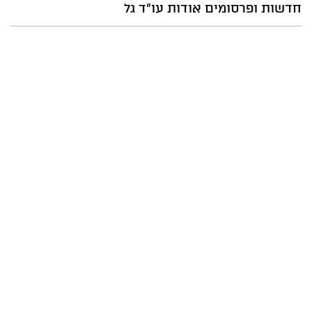
חדשות ופרסומים אודות עו"ד גל