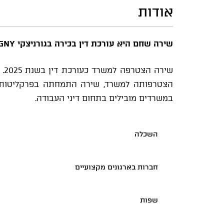
אודות
שירה שחם היא עורכת דין בכירה בגורניצקי GNY.
שי
הצטרפותה למשרד, שירה התמחתה בפרקליטות 
במשרדים מובילים בתחום דיני העבודה.
השכלה
חברות בארגונים מקצועיים
שפות