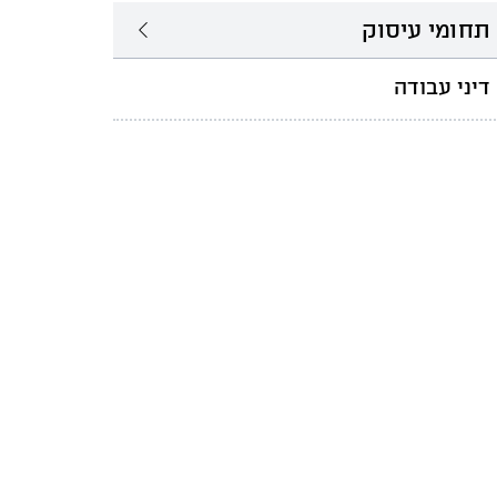
תחומי עיסוק
דיני עבודה