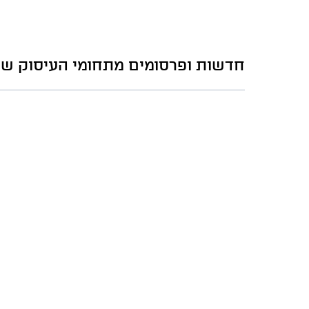
חדשות ופרסומים מתחומי העיסוק של