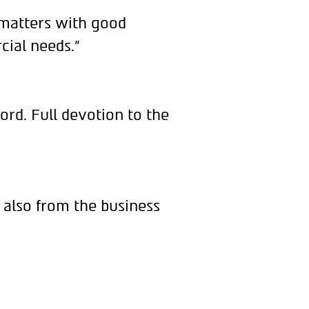
 matters with good
cial needs."
ord. Full devotion to the
 also from the business