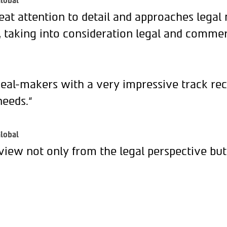
lobal
eat attention to detail and approaches legal
, taking into consideration legal and commer
deal-makers with a very impressive track rec
needs.“
lobal
view not only from the legal perspective but