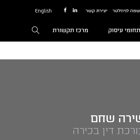
English
מה לניוזלטר
יצירת קשר
חומי עיסוק
מרכז תקשורת
ירה שחם
ורכת דין בכירה