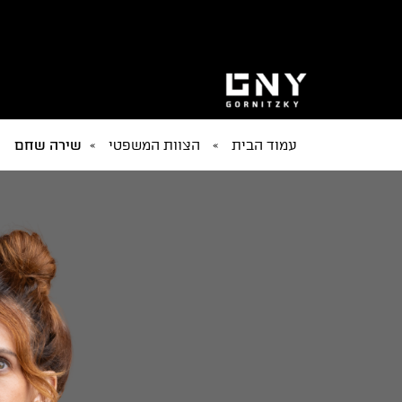
עמוד הבית
»
הצוות המשפטי
»
שירה שחם