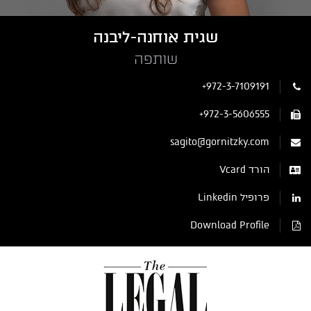
שגית אוחנה-ליבנה
שותפה
+972-3-7109191
+972-3-5606555
sagito@gornitzky.com
הורד Vcard
פרופיל Linkedin
Download Profile