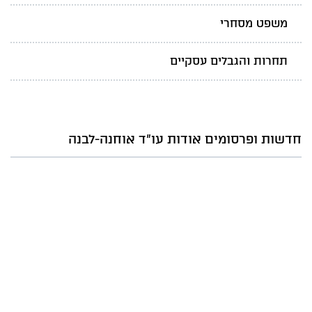
משפט מסחרי
תחרות והגבלים עסקיים
חדשות ופרסומים אודות עו"ד אוחנה-לבנה