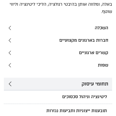
באלה, ומלווה אותן בהיבטי רגולציה, הליכי ליטיגציה וליווי
שוטף.
השכלה
חברות בארגונים מקצועיים
קשרים ארגוניים
שפות
תחומי עיסוק
ליטיגציה וניהול סכסוכים
תובענות ייצוגיות ותביעות נגזרות