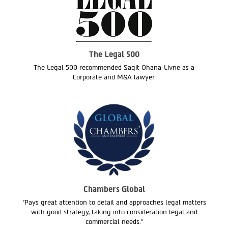
The Legal 500
The Legal 500 recommended Sagit Ohana-Livne as a
Corporate and M&A lawyer.
Chambers Global
"Pays great attention to detail and approaches legal matters
with good strategy, taking into consideration legal and
commercial needs."