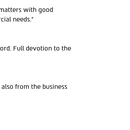
 matters with good
cial needs."
ord. Full devotion to the
 also from the business