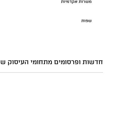
משרות אקדמיות
שפות
חדשות ופרסומים מתחומי העיסוק של