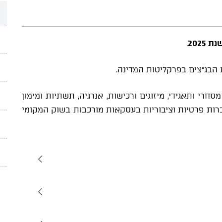
.
בג"צים בפרקליטות המדינה.
י ותאגידי, מיזוגים ורכישות, אנרגיה, תשתיות ומימון
חברות פרטיות וציבוריות בעסקאות מורכבות בשוק המקומי