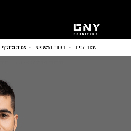
עמוד הבית
»
הצוות המשפטי
»
עמית מחלוף