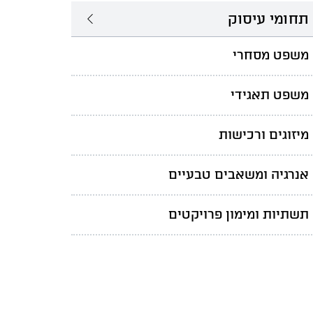
תחומי עיסוק
משפט מסחרי
משפט תאגידי
מיזוגים ורכישות
אנרגיה ומשאבים טבעיים
תשתיות ומימון פרויקטים