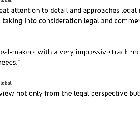
lobal
eat attention to detail and approaches legal
, taking into consideration legal and commer
deal-makers with a very impressive track rec
needs.“
lobal
view not only from the legal perspective but