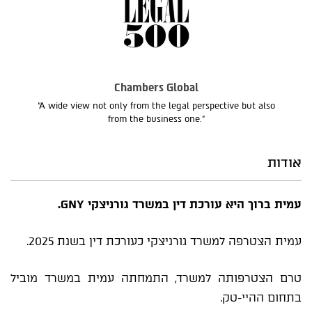
Chambers Global
“A wide view not only from the legal perspective but also
from the business one.”
אודות
עמית ברוך היא עורכת דין במשרד גורניצקי GNY.
עמית הצטרפה למשרד גורניצקי כעורכת דין בשנת 2025.
טרם הצטרפותה למשרד, התמחתה עמית במשרד מוביל
בתחום ההיי-טק.