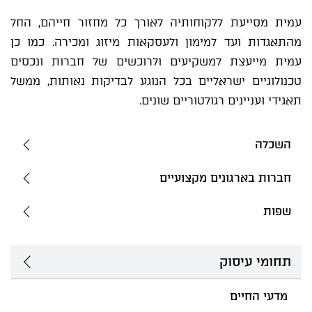
עמית מסייעת ללקוחותיה לאורך כל מחזור חייהם, החל
מהתאגדות ועד למימון ולעסקאות מיזוג ומכירה. כמו כן
עמית מייעצת למשקיעים ולרוכשים של חברות ונכסים
טכנולוגיים ישראליים בכל הנוגע לבדיקות נאותות, ממשל
תאגידי ועניינים רגולטוריים שונים.
השכלה
חברות בארגונים מקצועיים
שפות
תחומי עיסוק
מדעי החיים