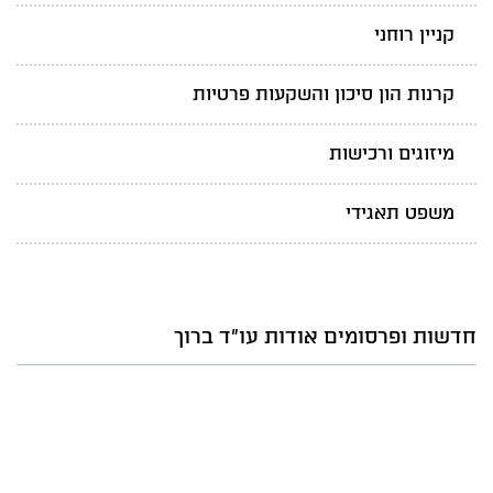
קניין רוחני
קרנות הון סיכון והשקעות פרטיות
מיזוגים ורכישות
משפט תאגידי
חדשות ופרסומים אודות עו"ד ברוך