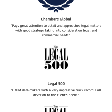
Chambers Global
"Pays great attention to detail and approaches legal matters
with good strategy, taking into consideration legal and
commercial needs."
Legal 500
"Gifted deal-makers with a very impressive track record. Full
devotion to the client’s needs.“