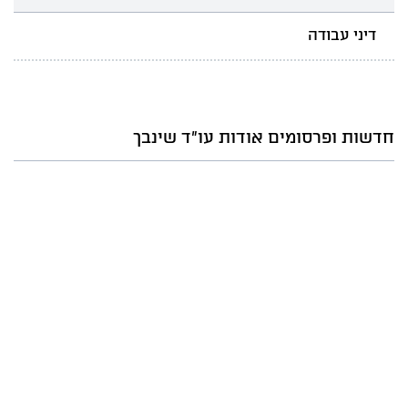
דיני עבודה
חדשות ופרסומים אודות עו"ד שינבך