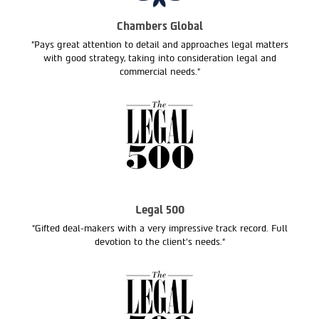
Chambers Global
"Pays great attention to detail and approaches legal matters
with good strategy, taking into consideration legal and
commercial needs."
Legal 500
"Gifted deal-makers with a very impressive track record. Full
devotion to the client’s needs.“