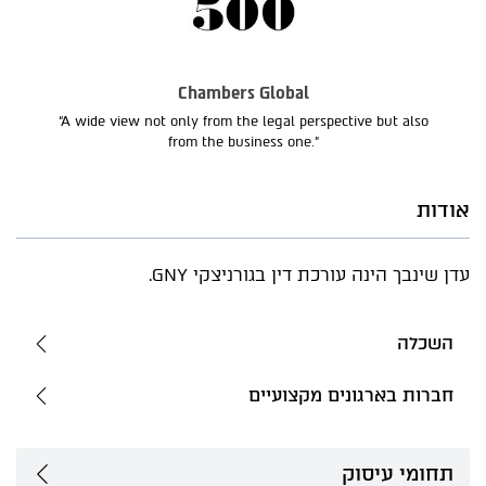
Chambers Global
“A wide view not only from the legal perspective but also
from the business one.”
אודות
עדן שינבך הינה עורכת דין בגורניצקי GNY.
השכלה
חברות בארגונים מקצועיים
תחומי עיסוק