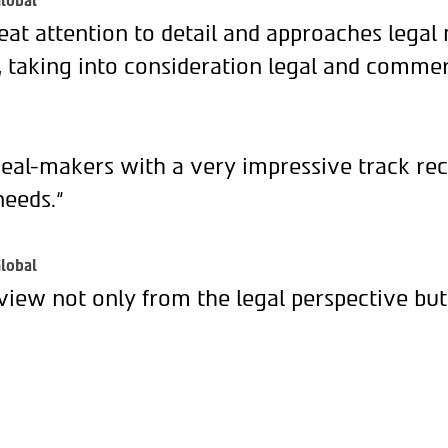
lobal
eat attention to detail and approaches legal
, taking into consideration legal and commer
deal-makers with a very impressive track rec
needs.“
lobal
view not only from the legal perspective but