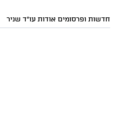
חדשות ופרסומים אודות עו"ד שניר