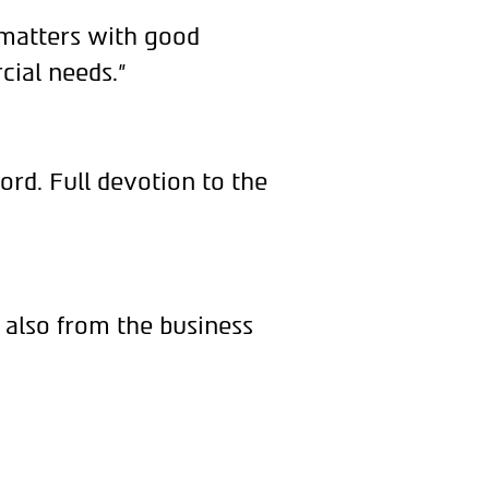
 matters with good
cial needs."
ord. Full devotion to the
 also from the business