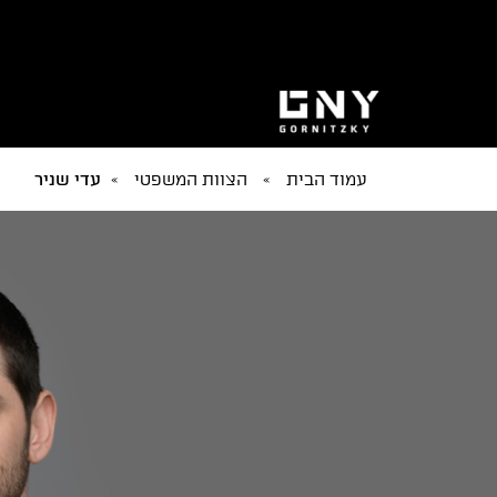
עמוד הבית
»
הצוות המשפטי
»
עדי שניר