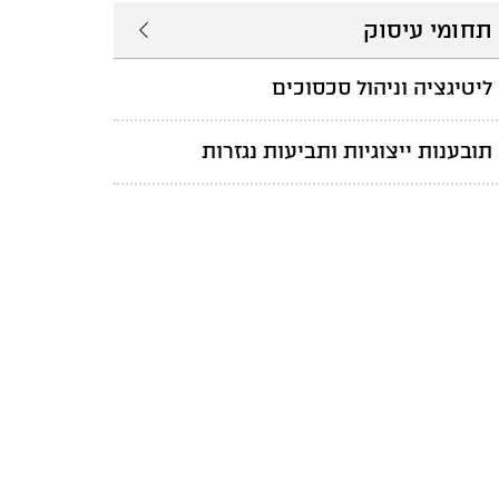
תחומי עיסוק
ליטיגציה וניהול סכסוכים
תובענות ייצוגיות ותביעות נגזרות