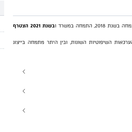
התמחה במשרד ו
בשנת 2021 הצטרף
ערכאות השיפוטיות השונות, ובין היתר מתמחה בייצוג