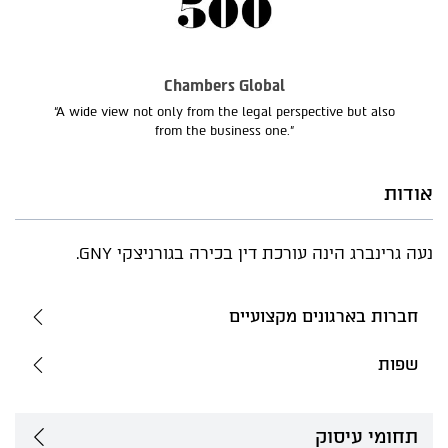
Chambers Global
“A wide view not only from the legal perspective but also
from the business one.”
אודות
נעה גרינברג הינה עורכת דין בכירה בגורניצקי GNY.
חברות בארגונים מקצועיים
שפות
תחומי עיסוק