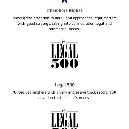
Chambers Global
"Pays great attention to detail and approaches legal matters
with good strategy, taking into consideration legal and
commercial needs."
Legal 500
"Gifted deal-makers with a very impressive track record. Full
devotion to the client’s needs.“