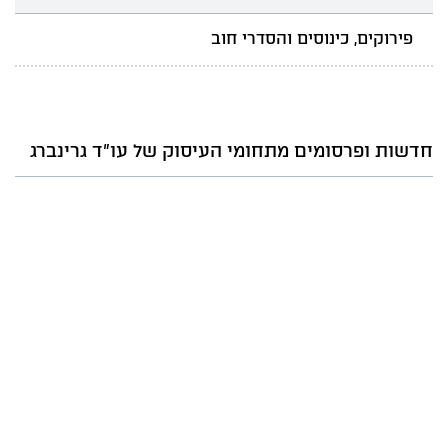
פירוקים, כינוסים והסדרי חוב
חדשות ופרסומים מתחומי העיסוק של עו"ד גרינברג