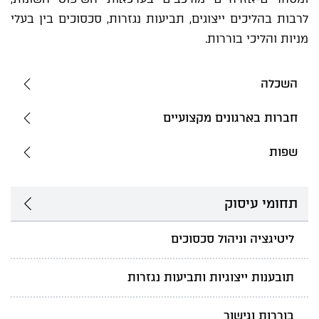
לרבות בהליכים ייצוגים, תביעות נגזרות, סכסוכים בין בעלי
מניות והליכי בוררות.
השכלה
חברות בארגונים מקצועיים
שפות
תחומי עיסוק
ליטיגציה וניהול סכסוכים
תובענות ייצוגיות ותביעות נגזרות
בוררות וגישור