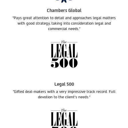
Chambers Global
"Pays great attention to detail and approaches legal matters
with good strategy, taking into consideration legal and
commercial needs."
Legal 500
"Gifted deal-makers with a very impressive track record. Full
devotion to the client’s needs.“