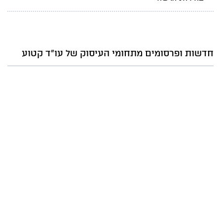
חדשות ופרסומים מתחומי העיסוק של עו"ד קטוע