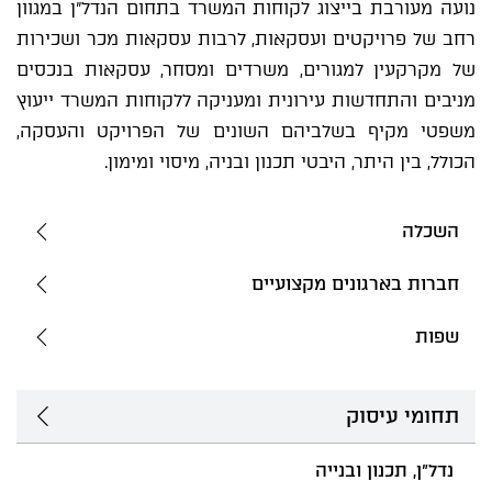
נועה מעורבת בייצוג לקוחות המשרד בתחום הנדל"ן במגוון
רחב של פרויקטים ועסקאות, לרבות עסקאות מכר ושכירות
של מקרקעין למגורים, משרדים ומסחר, עסקאות בנכסים
מניבים והתחדשות עירונית ומעניקה ללקוחות המשרד ייעוץ
משפטי מקיף בשלביהם השונים של הפרויקט והעסקה,
הכולל, בין היתר, היבטי תכנון ובניה, מיסוי ומימון.
השכלה
חברות בארגונים מקצועיים
שפות
תחומי עיסוק
נדל"ן, תכנון ובנייה