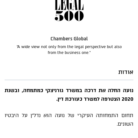
Chambers Global
“A wide view not only from the legal perspective but also
from the business one.”
אודות
נועה החלה את דרכה במשרד גורניצקי כמתמחה, ובשנת
2020 הצטרפה למשרד כעורכת דין.
תחום התמחותה העיקרי של נועה הוא נדל"ן על היבטיו
השונים.