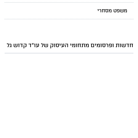
משפט מסחרי
חדשות ופרסומים מתחומי העיסוק של עו"ד קדוש גל