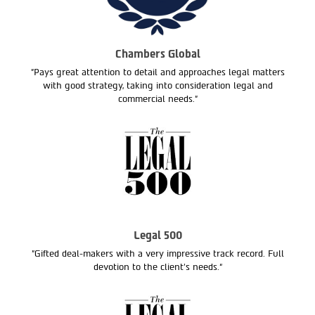
Chambers Global
"Pays great attention to detail and approaches legal matters
with good strategy, taking into consideration legal and
commercial needs."
Legal 500
"Gifted deal-makers with a very impressive track record. Full
devotion to the client’s needs.“