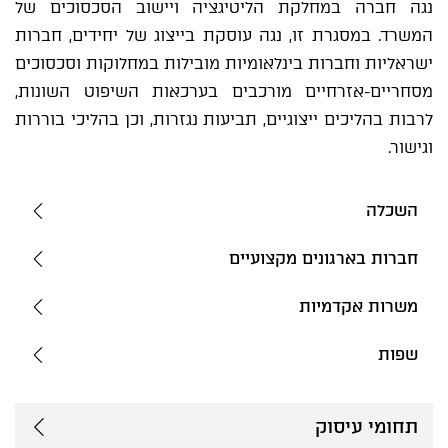
נגה חברה במחלקת הליטיגציה ויישוב הסכסוכים של
המשרד.
במסגרת זו, נגה עוסקת בייצוג של יחידים, חברות
ישראליות וחברות בינלאומיות מובילות במחלוקות וסכסוכים
מסחריים-אזרחיים מורכבים בערכאות השיפוט השונות,
לרבות בהליכים ייצוגיים, תביעות נגזרות, וכן בהליכי בוררות
וגישור.
השכלה
חברות בארגונים מקצועיים
משרות אקדמיות
שפות
תחומי עיסוק