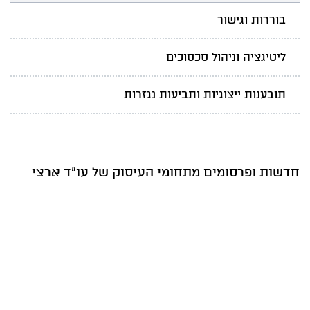
בוררות וגישור
ליטיגציה וניהול סכסוכים
תובענות ייצוגיות ותביעות נגזרות
חדשות ופרסומים מתחומי העיסוק של עו"ד ארצי