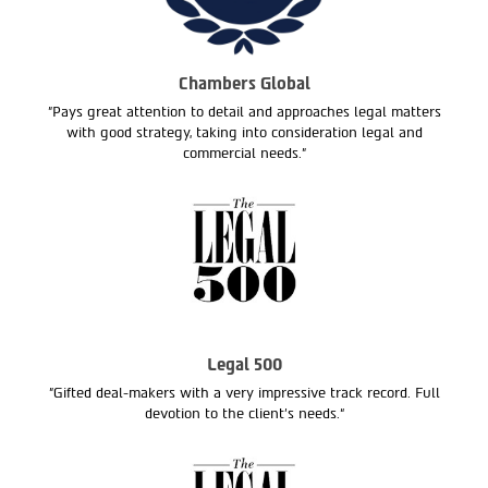
Chambers Global
"Pays great attention to detail and approaches legal matters
with good strategy, taking into consideration legal and
commercial needs."
Legal 500
"Gifted deal-makers with a very impressive track record. Full
devotion to the client’s needs.“