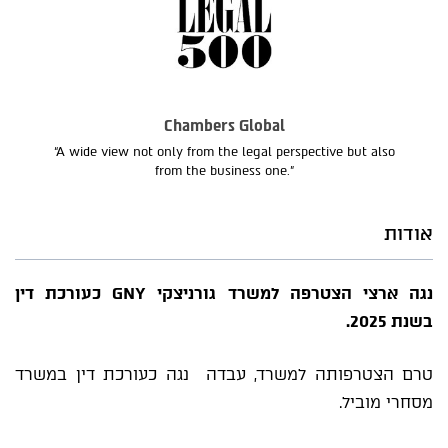
Chambers Global
“A wide view not only from the legal perspective but also
from the business one.”
אודות
נגה ארצי הצטרפה למשרד גורניצקי GNY כעורכת דין
בשנת 2025.
טרם הצטרפותה למשרד, עבדה נגה כעורכת דין במשרד
מסחרי מוביל.