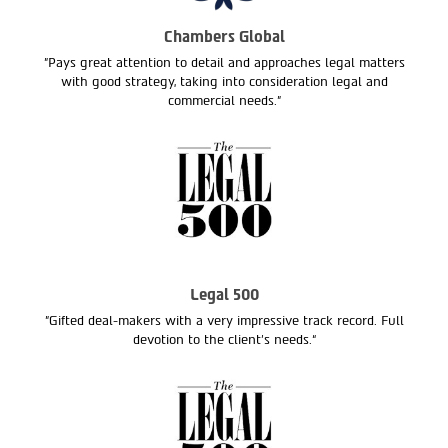
Chambers Global
"Pays great attention to detail and approaches legal matters
with good strategy, taking into consideration legal and
commercial needs."
Legal 500
"Gifted deal-makers with a very impressive track record. Full
devotion to the client’s needs.“