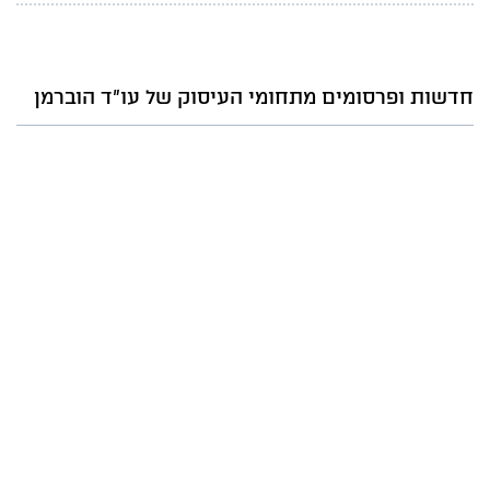
חדשות ופרסומים מתחומי העיסוק של עו"ד הוברמן