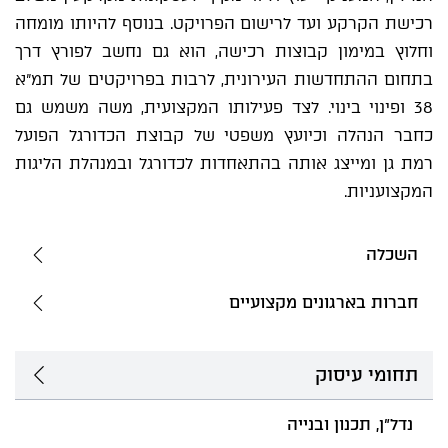
רכישת הקרקע ועד לרישום הפרויקט. בנוסף להיותו מומחה
וחלוץ במימון קבוצות רכישה, הוא גם נחשב לפורץ דרך
בתחום ההתחדשות העירונית, לרבות בפרויקטים של תמ"א
38 ופינוי בינוי. לצד פעילותו המקצועית, משה משמש גם
כחבר הנהלה וכיועץ משפטי של קבוצת הכדורגל הפועל
רמת גן ומייצג אותה בהתאחדות לכדורגל ובמנהלת הליגות
המקצועניות.
השכלה
חברות בארגונים מקצועיים
תחומי עיסוק
נדל"ן, תכנון ובנייה