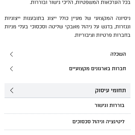
בכל הערכאות המשפטיות, הליכי גישור ובוררות.
ניסיונה המקצועי של מעיין כולל ייצוג בתובענות ייצוגיות
ונגזרות, בדגש על ניהול מאבקי שליטה וסכסוכי בעלי מניות
בחברות פרטיות וציבוריות.
השכלה
חברות בארגונים מקצועיים
תחומי עיסוק
בוררות וגישור
ליטיגציה וניהול סכסוכים