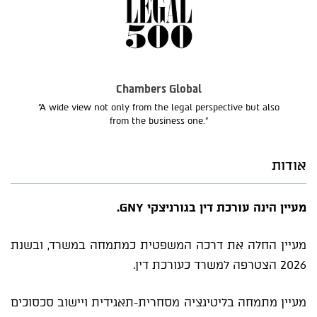
Chambers Global
“A wide view not only from the legal perspective but also
from the business one.”
אודות
מעיין הינה עורכת דין בגורניצקי GNY.
מעיין החלה את דרכה המשפטית כמתמחה במשרד, ובשנת
2026 הצטרפה למשרד כעורכת דין.
מעיין מתמחה בליטיגציה מסחרית-תאגידית ויישוב סכסוכים