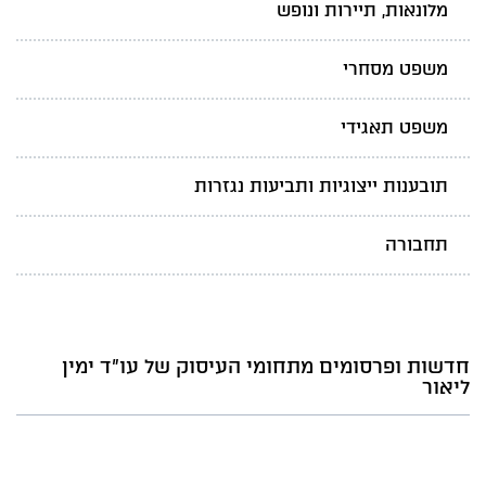
מלונאות, תיירות ונופש
משפט מסחרי
משפט תאגידי
תובענות ייצוגיות ותביעות נגזרות
תחבורה
חדשות ופרסומים מתחומי העיסוק של עו"ד ימין
ליאור