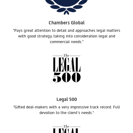
Chambers Global
"Pays great attention to detail and approaches legal matters
with good strategy, taking into consideration legal and
commercial needs."
Legal 500
"Gifted deal-makers with a very impressive track record. Full
devotion to the client’s needs.“