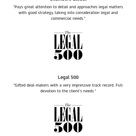
"Pays great attention to detail and approaches legal matters
with good strategy, taking into consideration legal and
commercial needs."
Legal 500
"Gifted deal-makers with a very impressive track record. Full
devotion to the client’s needs.“