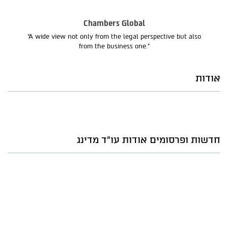
Chambers Global
“A wide view not only from the legal perspective but also
from the business one.”
אודות
חדשות ופרסומים אודות עו"ד מדינג