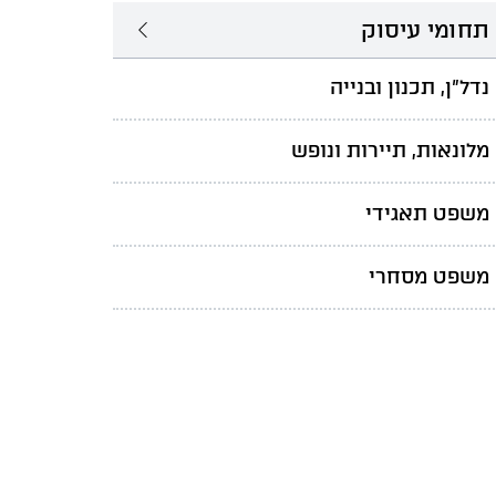
תחומי עיסוק
נדל"ן, תכנון ובנייה
מלונאות, תיירות ונופש
משפט תאגידי
משפט מסחרי