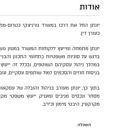
אודות
כעורך דין.
יונתן מתמחה ומייעץ ללקוחות המשרד במגוון נו
בדגש על סוגיות משפטיות בתחומי התכנון והבניה,
במהלך ניהול עסקיהם השוטפים, ובכלל זה ייעוץ 
בניסוח חוזים והסכמים למול שותפים עסקיים, עובד
בתוך כך, יונתן מעורב בניהול והובלה של עסקאות
מסחר ונכסים מניבים ומעניק ייעוץ משפטי מקיף
מקרקעין, היבטי מימון וכיו"ב.
השכלה