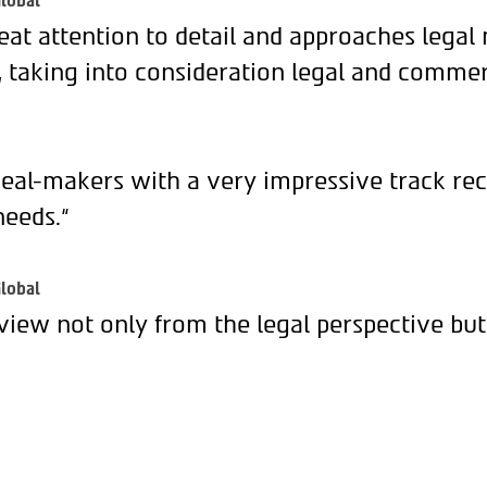
lobal
eat attention to detail and approaches legal
, taking into consideration legal and commer
deal-makers with a very impressive track rec
needs.“
lobal
view not only from the legal perspective but