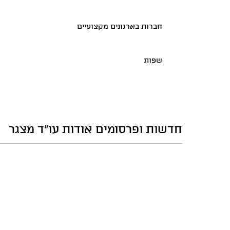
חברות בארגונים מקצועיים
שפות
חדשות ופרסומים אודות עו"ד מצגר