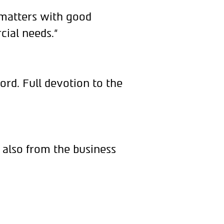
 matters with good
cial needs."
ord. Full devotion to the
 also from the business