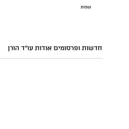
שפות
חדשות ופרסומים אודות עו"ד הורן