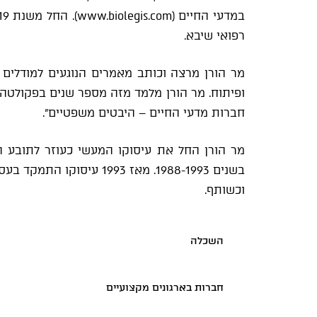
רפואי שיבא.
מר הורן מרצה וכותב מאמרים הנוגעים למודלים
ופיתוח. מר הורן מלמד מזה מספר שנים בפקולטה 
חברות מדעי החיים – היבטים משפטיים".
מר הורן החל את עיסוקו המעשי כעוזר לתובע ה
בשנים 1988-1993. מאז 1993
וכשותף.
השכלה
חברות בארגונים מקצועיים