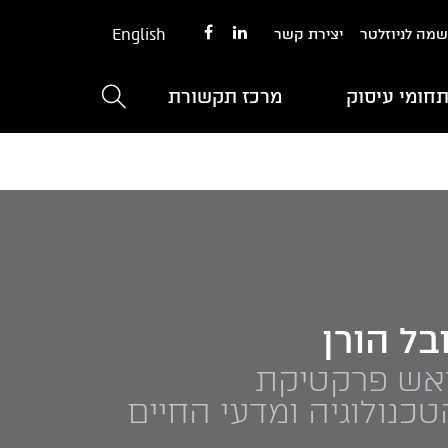
English
מה לניוזלטר
יצירת קשר
חומי עיסוק
מרכז תקשורת
ובל הורן
אש פרקטיקת
טכנולוגיה ומדעי החיים