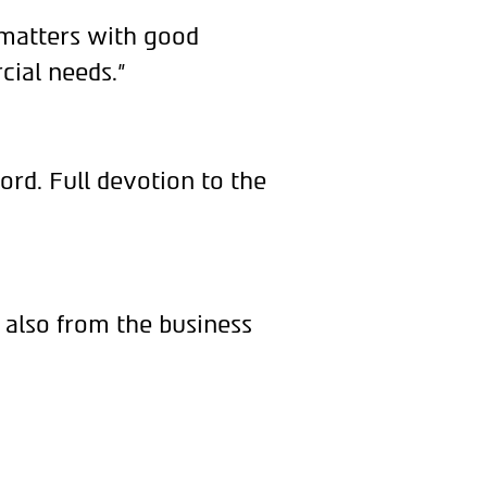
 matters with good
cial needs."
ord. Full devotion to the
 also from the business