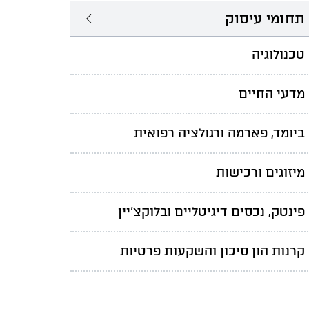
תחומי עיסוק
טכנולוגיה
מדעי החיים
ביומד, פארמה ורגולציה רפואית
מיזוגים ורכישות
פינטק, נכסים דיגיטליים ובלוקצ'יין
קרנות הון סיכון והשקעות פרטיות