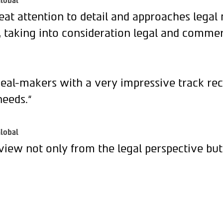
lobal
eat attention to detail and approaches legal
, taking into consideration legal and commer
deal-makers with a very impressive track rec
needs.“
lobal
view not only from the legal perspective but