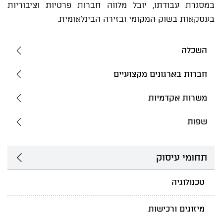
במסגרת עבודתו, יובל מלווה חברות פרטיות וציבוריות
בעסקאות בשוק המקומי ובזירה הבינלאומית.
השכלה
חברות בארגונים מקצועיים
משרות אקדמיות
שפות
תחומי עיסוק
טכנולוגיה
מיזוגים ורכישות