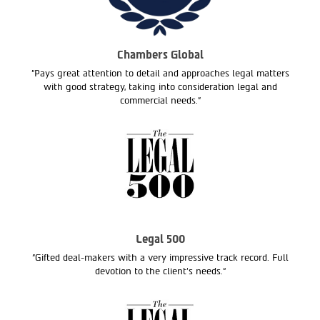
Chambers Global
"Pays great attention to detail and approaches legal matters
with good strategy, taking into consideration legal and
commercial needs."
Legal 500
"Gifted deal-makers with a very impressive track record. Full
devotion to the client’s needs.“