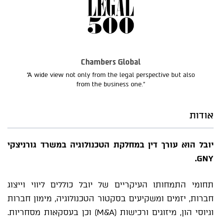
Chambers Global
“A wide view not only from the legal perspective but also
from the business one.”
אודות
יובל הוא עורך דין במחלקת הטכנולוגיה במשרד גורניצקי
GNY.
תחומי התמחותו העיקריים של יובל כוללים ליווי וייצוג
חברות, יזמים ומשקיעים בסקטור הטכנולוגיה, מימון חברות
וגיוסי הון, מיזוגים ורכישות (M&A) וכן בעסקאות מסחריות.