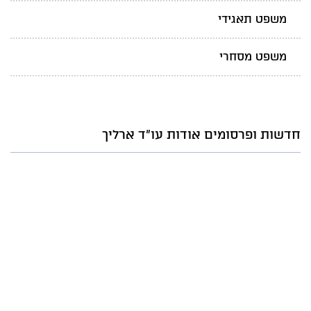
משפט תאגידי
משפט מסחרי
חדשות ופרסומים אודות עו"ד ארליך